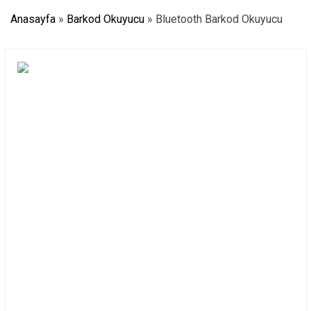
Anasayfa
»
Barkod Okuyucu
»
Bluetooth Barkod Okuyucu