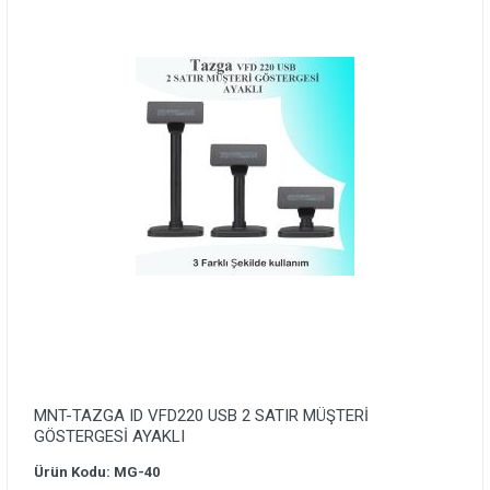
MNT-TAZGA ID VFD220 USB 2 SATIR MÜŞTERİ
GÖSTERGESİ AYAKLI
Ürün Kodu: MG-40