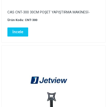
CAS CNT-300 30CM POŞET YAPIŞTIRMA MAKİNESİ-
Ürün Kodu: CNT-300
İncele