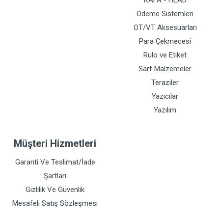
KAFA - HEAD
Ödeme Sistemleri
OT/VT Aksesuarları
Para Çekmecesi
Rulo ve Etiket
Sarf Malzemeler
Teraziler
Yazıcılar
Yazılım
Müşteri Hizmetleri
Garanti Ve Teslimat/İade
Şartları
Gizlilik Ve Güvenlik
Mesafeli Satış Sözleşmesi