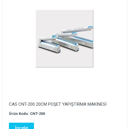
CAS CNT-200 20CM POŞET YAPIŞTIRMA MAKİNESİ
Ürün Kodu: CNT-200
İncele