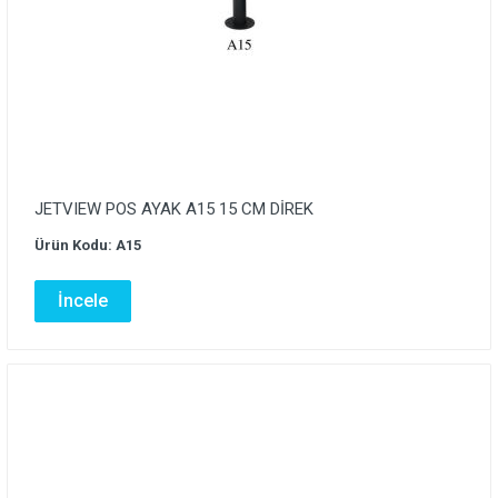
JETVIEW POS AYAK A15 15 CM DİREK
Ürün Kodu: A15
İncele