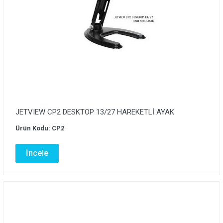
JETVIEW CP2 DESKTOP 13/27 HAREKETLİ AYAK
Ürün Kodu: CP2
İncele