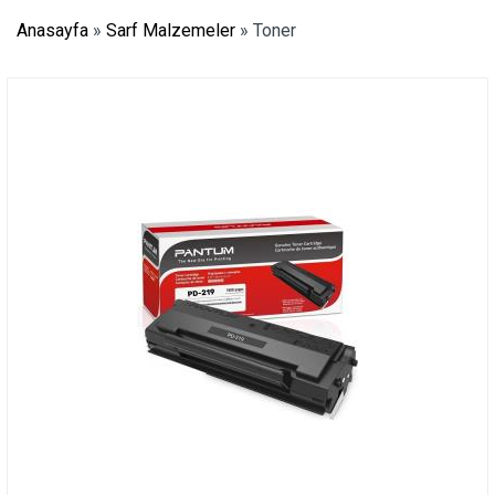
Anasayfa
»
Sarf Malzemeler
»
Toner