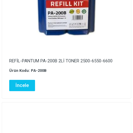
REFİL-PANTUM PA-200B 2Lİ TONER 2500-6550-6600
Ürün Kodu: PA-200B
İncele