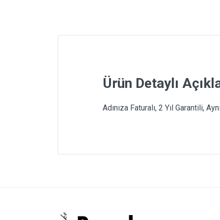
Ürün Detaylı Açık
Adınıza Faturalı, 2 Yıl Garantili, Ay