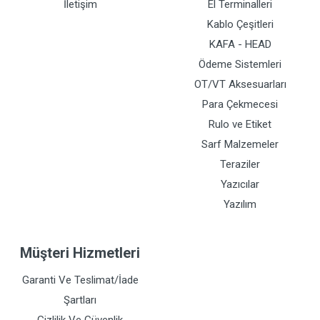
İletişim
El Terminalleri
Kablo Çeşitleri
KAFA - HEAD
Ödeme Sistemleri
OT/VT Aksesuarları
Para Çekmecesi
Rulo ve Etiket
Sarf Malzemeler
Teraziler
Yazıcılar
Yazılım
Müşteri Hizmetleri
Garanti Ve Teslimat/İade
Şartları