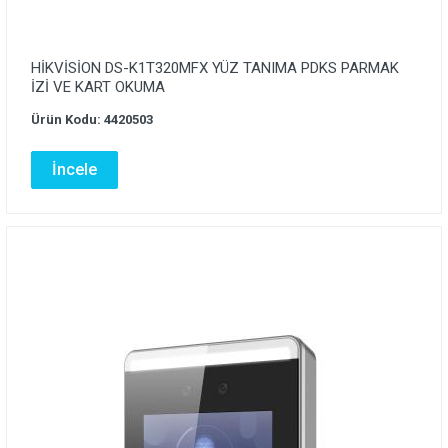
HİKVİSİON DS-K1T320MFX YÜZ TANIMA PDKS PARMAK
İZİ VE KART OKUMA
Ürün Kodu: 4420503
İncele