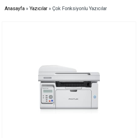
Anasayfa
»
Yazıcılar
»
Çok Fonksiyonlu Yazıcılar