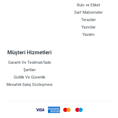
Rulo ve Etiket
Sarf Malzemeler
Teraziler
Yazıcılar
Yazılım
Müşteri Hizmetleri
Garanti Ve Teslimat/İade
Şartları
Gizlilik Ve Güvenlik
Mesafeli Satış Sözleşmesi