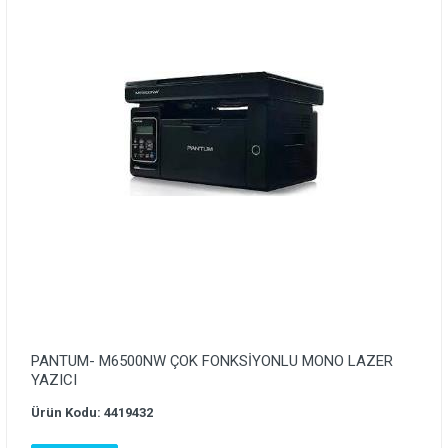
PANTUM- M6500NW ÇOK FONKSİYONLU MONO LAZER
YAZICI
Ürün Kodu: 4419432