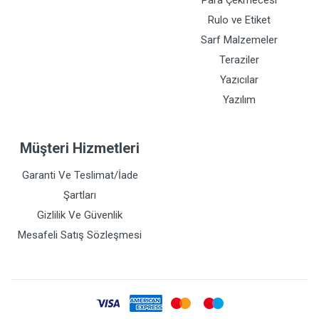
Para Çekmecesi
Rulo ve Etiket
Sarf Malzemeler
Teraziler
Yazıcılar
Yazılım
Müşteri Hizmetleri
Garanti Ve Teslimat/İade
Şartları
Gizlilik Ve Güvenlik
Mesafeli Satış Sözleşmesi