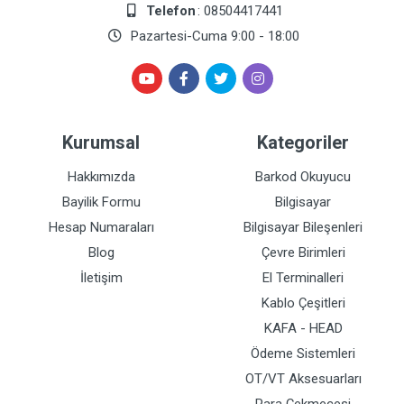
Telefon
: 08504417441
Pazartesi-Cuma 9:00 - 18:00
Kurumsal
Kategoriler
Hakkımızda
Barkod Okuyucu
Bayilik Formu
Bilgisayar
Hesap Numaraları
Bilgisayar Bileşenleri
Blog
Çevre Birimleri
İletişim
El Terminalleri
Kablo Çeşitleri
KAFA - HEAD
Ödeme Sistemleri
OT/VT Aksesuarları