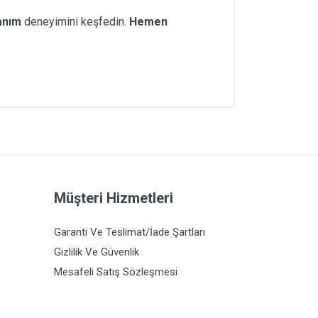
anım
deneyimini keşfedin.
Hemen
Müşteri Hizmetleri
Garanti Ve Teslimat/İade Şartları
Gizlilik Ve Güvenlik
Mesafeli Satış Sözleşmesi