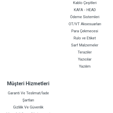
Kablo Çeşitleri
KAFA - HEAD
Ödeme Sistemleri
OT/VT Aksesuarları
Para Çekmecesi
Rulo ve Etiket
Sarf Malzemeler
Teraziler
Yazıcılar
Yazılım
Müşteri Hizmetleri
Garanti Ve Teslimat/İade
Şartları
Gizlilik Ve Güvenlik