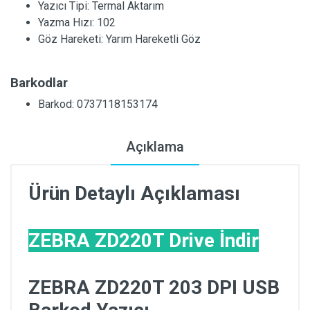
Yazıcı Tipi:
Termal Aktarım
Yazma Hızı:
102
Göz Hareketi:
Yarım Hareketli Göz
Barkodlar
Barkod: 0737118153174
Açıklama
Ürün Detaylı Açıklaması
ZEBRA ZD220T Drive İndir
ZEBRA ZD220T 203 DPI USB