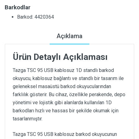
Barkodlar
Barkod: 4420364
Açıklama
Ürün Detaylı Açıklaması
Tazga TSC 95 USB kablosuz 1D standlı barkod
okuyucu, kablosuz bağlantı ve standlı bir tasarım ile
geleneksel masaüstü barkod okuyucularından
farklılık gösterir. Bu cihaz, özellikle perakende, depo
yönetimi ve lojistik gibi alanlarda kullanılan 1D
barkodları hızlı ve hassas bir şekilde okumak için
tasarlanmıştır.
Tazga TSC 95 USB kablosuz barkod okuyucunun