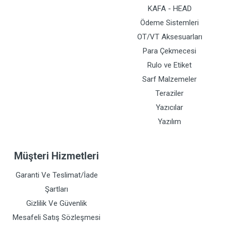
KAFA - HEAD
Ödeme Sistemleri
OT/VT Aksesuarları
Para Çekmecesi
Rulo ve Etiket
Sarf Malzemeler
Teraziler
Yazıcılar
Yazılım
Müşteri Hizmetleri
Garanti Ve Teslimat/İade
Şartları
Gizlilik Ve Güvenlik
Mesafeli Satış Sözleşmesi