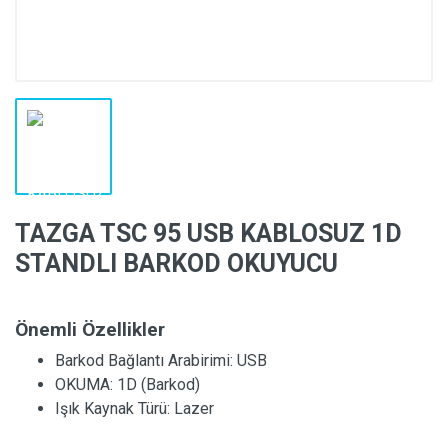
TAZGA TSC 95 USB KABLOSUZ 1D
STANDLI BARKOD OKUYUCU
Önemli Özellikler
Barkod Bağlantı Arabirimi:
USB
OKUMA:
1D (Barkod)
Işık Kaynak Türü:
Lazer