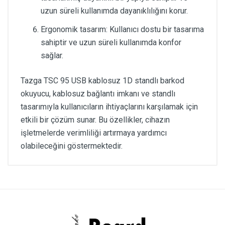
uzun süreli kullanımda dayanıklılığını korur.
Ergonomik tasarım: Kullanıcı dostu bir tasarıma
sahiptir ve uzun süreli kullanımda konfor
sağlar.
Tazga TSC 95 USB kablosuz 1D standlı barkod
okuyucu, kablosuz bağlantı imkanı ve standlı
tasarımıyla kullanıcıların ihtiyaçlarını karşılamak için
etkili bir çözüm sunar. Bu özellikler, cihazın
işletmelerde verimliliği artırmaya yardımcı
olabileceğini göstermektedir.