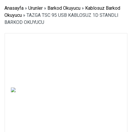
Anasayfa
»
Urunler
»
Barkod Okuyucu
»
Kablosuz Barkod
Okuyucu
»
TAZGA TSC 95 USB KABLOSUZ 1D STANDLI
BARKOD OKUYUCU