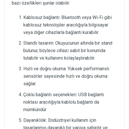
bazı özellikleri şunlar olabilir:
Kablosuz bağlantı: Bluetooth veya Wi-Fi gibi
kablosuz teknolojiler aracılığıyla bilgisayar
veya diğer cihazlarla bağlantı kurabilir.
Standlı tasarım: Okuyucunun altında bir stand
bulunur, böylece cihazı sabit bir konumda
tutabilir ve kullanımı kolaylaştırabilir.
Hızlı ve doğru okuma: Yüksek performanslı
sensörler sayesinde hızlı ve doğru okuma
sağlar.
Çoklu bağlantı seçenekleri: USB bağlantı
noktası aracılığıyla kablolu bağlantı da
mümkündür.
Dayanıklılık: Endüstriyel kullanım için
tasarlanmış dayanıklı bir yapıya sahiptir ve