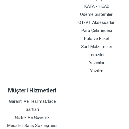
KAFA - HEAD
Ödeme Sistemleri
OT/VT Aksesuarları
Para Çekmecesi
Rulo ve Etiket
Sarf Malzemeler
Teraziler
Yazıcılar
Yazılım
Müşteri Hizmetleri
Garanti Ve Teslimat/İade
Şartları
Gizlilik Ve Güvenlik
Mesafeli Satış Sözleşmesi