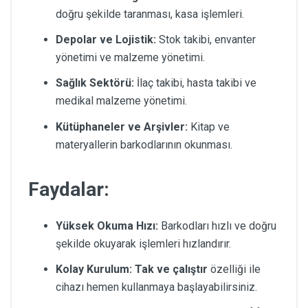
doğru şekilde taranması, kasa işlemleri.
Depolar ve Lojistik:
Stok takibi, envanter
yönetimi ve malzeme yönetimi.
Sağlık Sektörü:
İlaç takibi, hasta takibi ve
medikal malzeme yönetimi.
Kütüphaneler ve Arşivler:
Kitap ve
materyallerin barkodlarının okunması.
Faydalar:
Yüksek Okuma Hızı:
Barkodları hızlı ve doğru
şekilde okuyarak işlemleri hızlandırır.
Kolay Kurulum:
Tak ve çalıştır
özelliği ile
cihazı hemen kullanmaya başlayabilirsiniz.