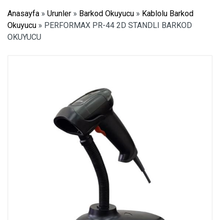
Anasayfa
»
Urunler
»
Barkod Okuyucu
»
Kablolu Barkod
Okuyucu
»
PERFORMAX PR-44 2D STANDLI BARKOD
OKUYUCU