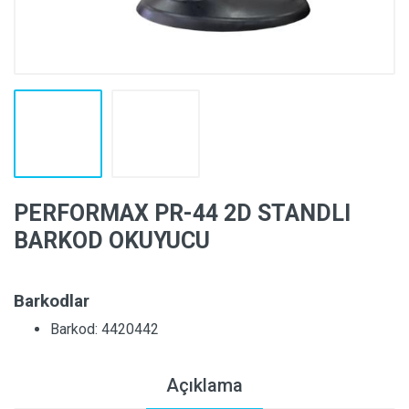
PERFORMAX PR-44 2D STANDLI
BARKOD OKUYUCU
Barkodlar
Barkod: 4420442
Açıklama