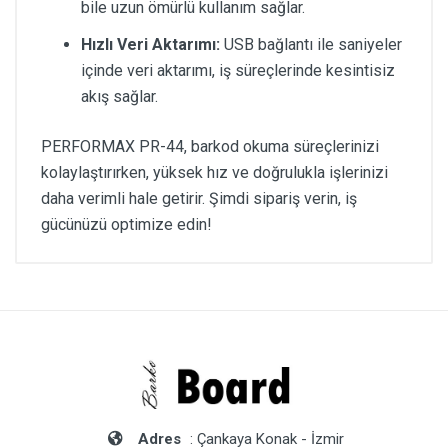
bile uzun ömürlü kullanım sağlar.
Hızlı Veri Aktarımı:
USB bağlantı ile saniyeler
içinde veri aktarımı, iş süreçlerinde kesintisiz
akış sağlar.
PERFORMAX PR-44, barkod okuma süreçlerinizi
kolaylaştırırken, yüksek hız ve doğrulukla işlerinizi
daha verimli hale getirir. Şimdi sipariş verin, iş
gücünüzü optimize edin!
Adres
: Çankaya Konak - İzmir