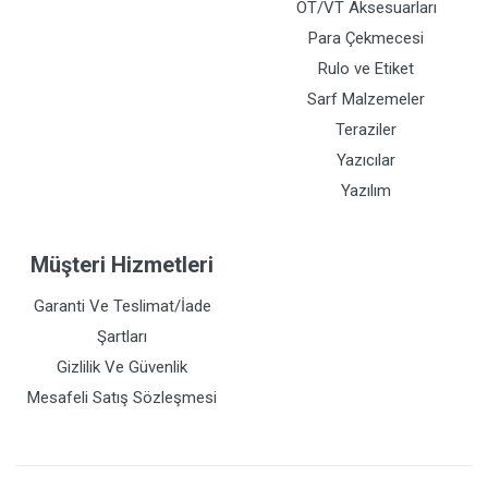
OT/VT Aksesuarları
Para Çekmecesi
Rulo ve Etiket
Sarf Malzemeler
Teraziler
Yazıcılar
Yazılım
Müşteri Hizmetleri
Garanti Ve Teslimat/İade
Şartları
Gizlilik Ve Güvenlik
Mesafeli Satış Sözleşmesi