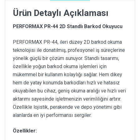
Ürün Detaylı Açıklaması
PERFORMAX PR-44 2D Standlı Barkod Okuyucu
PERFORMAX PR-44, ileri düzey 2D barkod okuma
teknolojisi ile donatılmış, profesyonel iş süreçlerine
yönelik güçlü bir çözüm sunuyor. Standlı tasarımı,
özellikle yoğun barkod okuma işlemleri için
mükemmel bir kullanım kolaylığı sağlar. Hem dikey
hem de yatay konumda barkodları hızlı ve hatasız
okuyabilen bu cihaz, geniş okuma aralığı ve hızlı veri
aktarımı sayesinde işletmenizin verimliliğini artırır.
Özellikle lojistik, perakende ve depo yönetimi gibi
alanlarda en iyi performansı sergiler.
Özellikler: