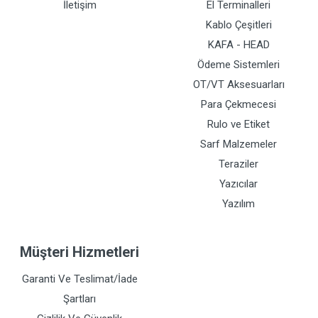
İletişim
El Terminalleri
Kablo Çeşitleri
KAFA - HEAD
Ödeme Sistemleri
OT/VT Aksesuarları
Para Çekmecesi
Rulo ve Etiket
Sarf Malzemeler
Teraziler
Yazıcılar
Yazılım
Müşteri Hizmetleri
Garanti Ve Teslimat/İade
Şartları