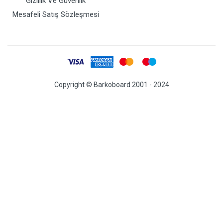
Gizlilik Ve Güvenlik
Mesafeli Satış Sözleşmesi
Copyright © Barkoboard 2001 - 2024