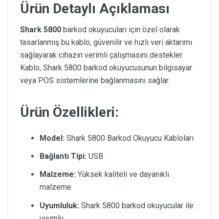
Ürün Detaylı Açıklaması
Shark 5800
barkod okuyucuları için özel olarak
tasarlanmış bu kablo, güvenilir ve hızlı veri aktarımı
sağlayarak cihazın verimli çalışmasını destekler.
Kablo, Shark 5800 barkod okuyucusunun bilgisayar
veya POS sistemlerine bağlanmasını sağlar.
Ürün Özellikleri:
Model:
Shark 5800 Barkod Okuyucu Kabloları
Bağlantı Tipi:
USB
Malzeme:
Yüksek kaliteli ve dayanıklı
malzeme
Uyumluluk:
Shark 5800 barkod okuyucular ile
uyumlu