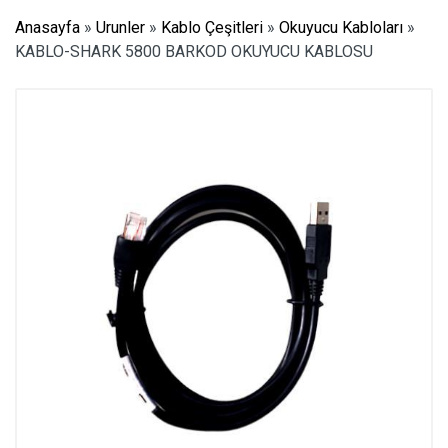
Anasayfa
»
Urunler
»
Kablo Çeşitleri
»
Okuyucu Kabloları
»
KABLO-SHARK 5800 BARKOD OKUYUCU KABLOSU