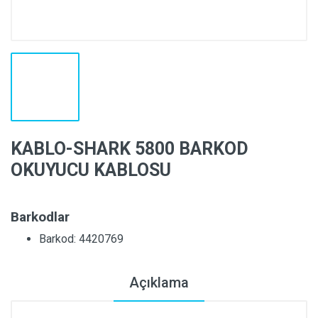
KABLO-SHARK 5800 BARKOD
OKUYUCU KABLOSU
Barkodlar
Barkod: 4420769
Açıklama