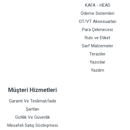
KAFA - HEAD
Ödeme Sistemleri
OT/VT Aksesuarları
Para Çekmecesi
Rulo ve Etiket
Sarf Malzemeler
Teraziler
Yazıcılar
Yazılım
Müşteri Hizmetleri
Garanti Ve Teslimat/İade
Şartları
Gizlilik Ve Güvenlik
Mesafeli Satış Sözleşmesi