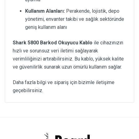
Kullanım Alanları:
Perakende, lojistik, depo
yönetimi, envanter takibi ve sağlık sektöründe
geniş kullanım alanı
Shark 5800 Barkod Okuyucu Kablo
ile cihazınızın
hızlı ve sorunsuz veri iletimi sağlayarak
verimliliğinizi artırabilirsiniz. Bu kablo, yüksek kalite
ve güvenilirlik sunarak uzun ömürlü kullanım sağlar.
Daha fazla bilgi ve sipariş için bizimle iletişime
geçebilirsiniz.