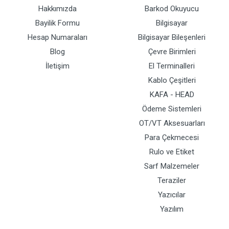
Hakkımızda
Barkod Okuyucu
Bayilik Formu
Bilgisayar
Hesap Numaraları
Bilgisayar Bileşenleri
Blog
Çevre Birimleri
İletişim
El Terminalleri
Kablo Çeşitleri
KAFA - HEAD
Ödeme Sistemleri
OT/VT Aksesuarları
Para Çekmecesi
Rulo ve Etiket
Sarf Malzemeler
Teraziler
Yazıcılar
Yazılım