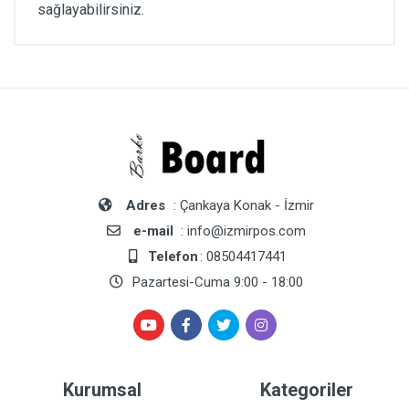
sağlayabilirsiniz.
Adres
: Çankaya Konak - İzmir
e-mail
: info@izmirpos.com
Telefon
: 08504417441
Pazartesi-Cuma 9:00 - 18:00
Kurumsal
Kategoriler