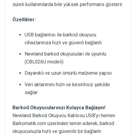
süreli kullanımlarda bile yüksek performans gösterir.
Özellikler:
USB bağlantısı ile barkod okuyucu
cihazlarınıza hızlı ve güvenli bağlantı
Newland barkod okuyucuları ile uyumlu
(CBL026U modeli)
Dayanıklı ve uzun ömürlü malzeme yapısı
Veri aktarımını hızlı ve kesintisiz şekilde
sağlar
Barkod Okuyucularınızı Kolayca Bağlayın!
Newland Barkod Okuyucu Kablosu USB’yi hemen
Barkomatik.com üzerinden temin ederek, barkod
okuyucunuzla hızlı ve güvenilir bir bağlantı