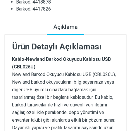
Barkod: 4418878
Barkod: 4417826
Açıklama
Ürün Detaylı Açıklaması
Kablo-Newland Barkod Okuyucu Kablosu USB
(CBL026U)
Newland Barkod Okuyucu Kablosu USB (CBL026U),
Newland barkod okuyucularını bilgisayarınıza veya
diğer USB uyumlu cihazlara bağlamak için
tasarlanmış özel bir bağlantı kablosudur. Bu kablo,
barkod tarayıcılar ile hızlı ve güvenli veri iletimi
sağlar, özellikle perakende, depo yönetimi ve
envanter takibi gibi alanlarda etkili bir çözüm sunar.
Dayanıklı yapısı ve pratik tasarımı sayesinde uzun