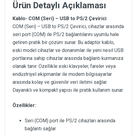
Ürün Detaylı Açıklaması
Kablo- COM (Seri) – USB to PS/2 Çevirici
COM (Seri) – USB to PS/2 Çevirici, cihazlar arasında
seri port (COM) ile PS/2 bağlantılarını uyumlu hale
getiren pratik bir çözüm sunar. Bu adaptör kablo,
eski model cihazlar ve donanımlar ile yeni nesil USB
portlarına sahip cihazlar arasında bağlantı kurmanıza
olanak tanır. Özellikle eski klavyeler, fareler veya
endüstriyel ekipmanlar ile modern bilgisayarlar
arasında kolay ve güvenilir veri iletimi sağlar.
Dayanıklı ve kompakt yapısı ile pratik kullanım sunar.
Özellikler:
Seri (COM) port ile PS/2 cihazları arasında
bağlantı sağlar