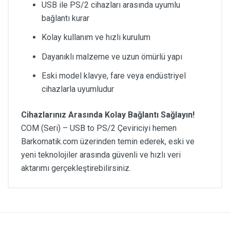
USB ile PS/2 cihazları arasında uyumlu
bağlantı kurar
Kolay kullanım ve hızlı kurulum
Dayanıklı malzeme ve uzun ömürlü yapı
Eski model klavye, fare veya endüstriyel
cihazlarla uyumludur
Cihazlarınız Arasında Kolay Bağlantı Sağlayın!
COM (Seri) – USB to PS/2 Çeviriciyi hemen
Barkomatik.com üzerinden temin ederek, eski ve
yeni teknolojiler arasında güvenli ve hızlı veri
aktarımı gerçekleştirebilirsiniz.