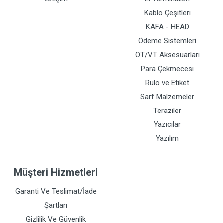
Kablo Çeşitleri
KAFA - HEAD
Ödeme Sistemleri
OT/VT Aksesuarları
Para Çekmecesi
Rulo ve Etiket
Sarf Malzemeler
Teraziler
Yazıcılar
Yazılım
Müşteri Hizmetleri
Garanti Ve Teslimat/İade
Şartları
Gizlilik Ve Güvenlik