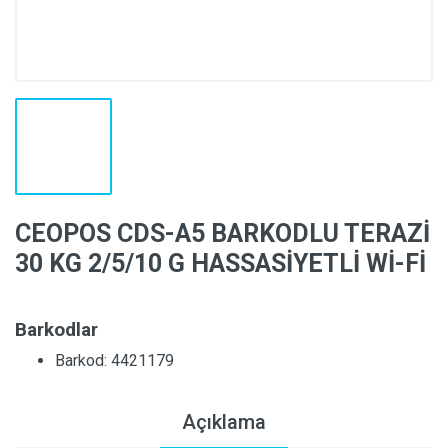
CEOPOS CDS-A5 BARKODLU TERAZİ
30 KG 2/5/10 G HASSASİYETLİ Wİ-Fİ
Barkodlar
Barkod: 4421179
Açıklama