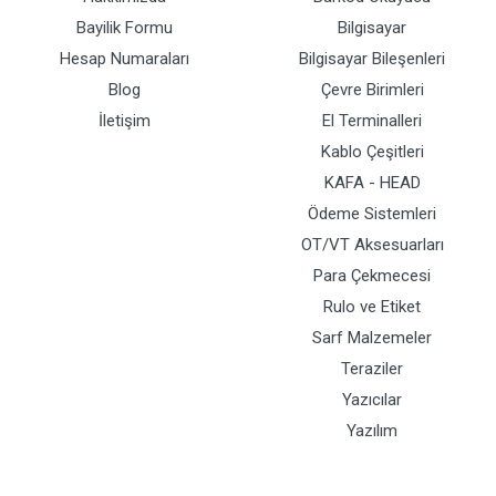
Bayilik Formu
Bilgisayar
Hesap Numaraları
Bilgisayar Bileşenleri
Blog
Çevre Birimleri
İletişim
El Terminalleri
Kablo Çeşitleri
KAFA - HEAD
Ödeme Sistemleri
OT/VT Aksesuarları
Para Çekmecesi
Rulo ve Etiket
Sarf Malzemeler
Teraziler
Yazıcılar
Yazılım