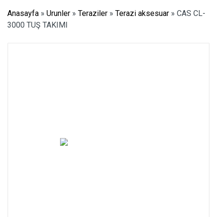
Anasayfa
»
Urunler
»
Teraziler
»
Terazi aksesuar
»
CAS CL-
3000 TUŞ TAKIMI