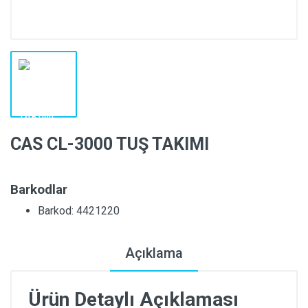
CAS CL-3000 TUŞ TAKIMI
Barkodlar
Barkod: 4421220
Açıklama
Ürün Detaylı Açıklaması