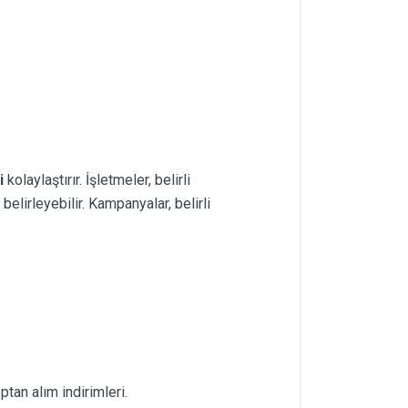
i
kolaylaştırır. İşletmeler, belirli
belirleyebilir. Kampanyalar, belirli
tan alım indirimleri.