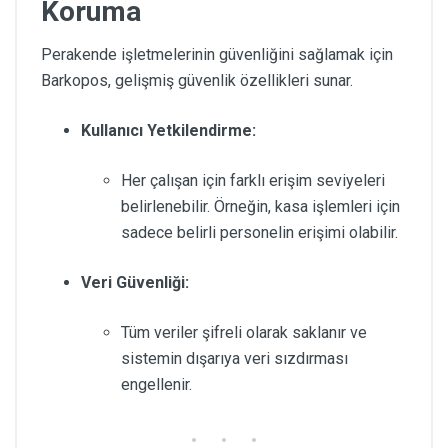
Koruma
Perakende işletmelerinin güvenliğini sağlamak için
Barkopos, gelişmiş güvenlik özellikleri sunar.
Kullanıcı Yetkilendirme:
Her çalışan için farklı erişim seviyeleri
belirlenebilir. Örneğin, kasa işlemleri için
sadece belirli personelin erişimi olabilir.
Veri Güvenliği:
Tüm veriler şifreli olarak saklanır ve
sistemin dışarıya veri sızdırması
engellenir.