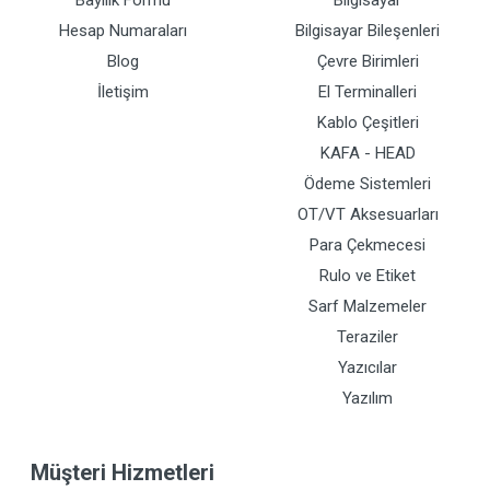
Hesap Numaraları
Bilgisayar Bileşenleri
Blog
Çevre Birimleri
İletişim
El Terminalleri
Kablo Çeşitleri
KAFA - HEAD
Ödeme Sistemleri
OT/VT Aksesuarları
Para Çekmecesi
Rulo ve Etiket
Sarf Malzemeler
Teraziler
Yazıcılar
Yazılım
Müşteri Hizmetleri