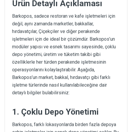
Ürün Detaylı Açıklaması
Barkopos, sadece restoran ve kafe işletmeleri için
değil, aynı zamanda marketler, bakkallar,
hırdavatçılar, Çiçekçiler ve diğer perakende
işletmeleri için de ideal bir çözümdür. Barkopos’un
modüler yapısı ve esnek tasarımı sayesinde, çoklu
depo yönetimi, üretim ve tüketim takibi gibi
özelliklerle her türden perakende işletmesinin
operasyonlarını kolaylaştırabilir. Aşağıda,
Barkopos’un market, bakkal, hırdavatçı gibi farklı
işletme türlerinde nasıl kullanılabileceğine dair
detaylı bilgiler bulabilirsiniz:
1.
Çoklu Depo Yönetimi
Barkopos, farklı lokasyonlarda birden fazla depoya