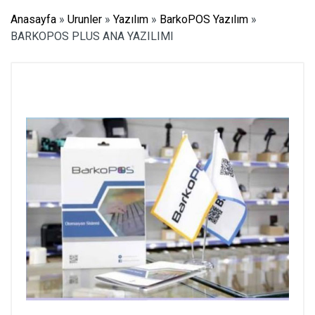
Anasayfa
»
Urunler
»
Yazılım
»
BarkoPOS Yazılım
»
BARKOPOS PLUS ANA YAZILIMI