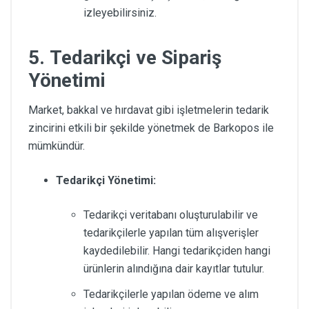
izleyebilirsiniz.
5.
Tedarikçi ve Sipariş
Yönetimi
Market, bakkal ve hırdavat gibi işletmelerin tedarik
zincirini etkili bir şekilde yönetmek de Barkopos ile
mümkündür.
Tedarikçi Yönetimi:
Tedarikçi veritabanı oluşturulabilir ve
tedarikçilerle yapılan tüm alışverişler
kaydedilebilir. Hangi tedarikçiden hangi
ürünlerin alındığına dair kayıtlar tutulur.
Tedarikçilerle yapılan ödeme ve alım