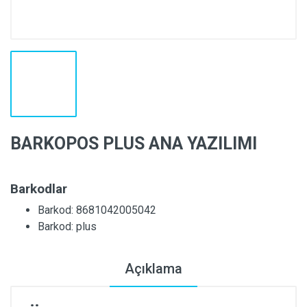
BARKOPOS PLUS ANA YAZILIMI
Barkodlar
Barkod: 8681042005042
Barkod: plus
Açıklama