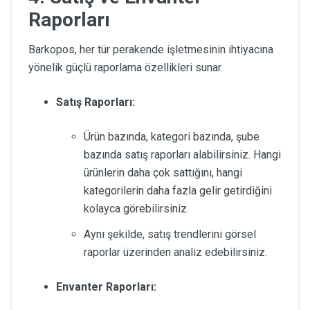
Raporları
Barkopos, her tür perakende işletmesinin ihtiyacına
yönelik güçlü raporlama özellikleri sunar.
Satış Raporları:
Ürün bazında, kategori bazında, şube
bazında satış raporları alabilirsiniz. Hangi
ürünlerin daha çok sattığını, hangi
kategorilerin daha fazla gelir getirdiğini
kolayca görebilirsiniz.
Aynı şekilde, satış trendlerini görsel
raporlar üzerinden analiz edebilirsiniz.
Envanter Raporları: