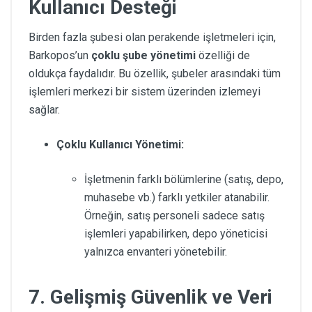
Kullanıcı Desteği
Birden fazla şubesi olan perakende işletmeleri için,
Barkopos’un
çoklu şube yönetimi
özelliği de
oldukça faydalıdır. Bu özellik, şubeler arasındaki tüm
işlemleri merkezi bir sistem üzerinden izlemeyi
sağlar.
Çoklu Kullanıcı Yönetimi:
İşletmenin farklı bölümlerine (satış, depo,
muhasebe vb.) farklı yetkiler atanabilir.
Örneğin, satış personeli sadece satış
işlemleri yapabilirken, depo yöneticisi
yalnızca envanteri yönetebilir.
7.
Gelişmiş Güvenlik ve Veri