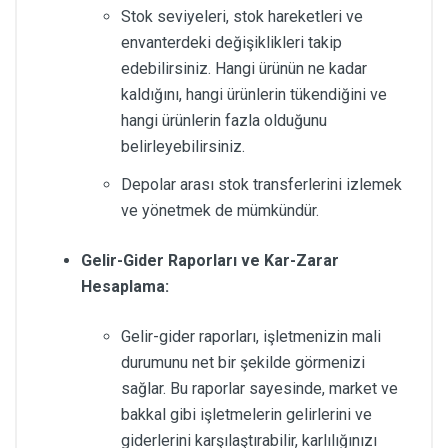
Stok seviyeleri, stok hareketleri ve
envanterdeki değişiklikleri takip
edebilirsiniz. Hangi ürünün ne kadar
kaldığını, hangi ürünlerin tükendiğini ve
hangi ürünlerin fazla olduğunu
belirleyebilirsiniz.
Depolar arası stok transferlerini izlemek
ve yönetmek de mümkündür.
Gelir-Gider Raporları ve Kar-Zarar
Hesaplama:
Gelir-gider raporları, işletmenizin mali
durumunu net bir şekilde görmenizi
sağlar. Bu raporlar sayesinde, market ve
bakkal gibi işletmelerin gelirlerini ve
giderlerini karşılaştırabilir, karlılığınızı