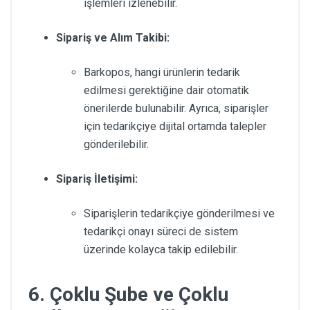
işlemleri izlenebilir.
Sipariş ve Alım Takibi:
Barkopos, hangi ürünlerin tedarik
edilmesi gerektiğine dair otomatik
önerilerde bulunabilir. Ayrıca, siparişler
için tedarikçiye dijital ortamda talepler
gönderilebilir.
Sipariş İletişimi:
Siparişlerin tedarikçiye gönderilmesi ve
tedarikçi onayı süreci de sistem
üzerinde kolayca takip edilebilir.
6.
Çoklu Şube ve Çoklu