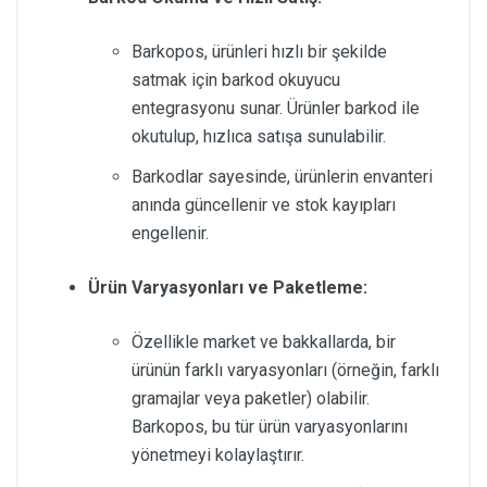
Barkopos, ürünleri hızlı bir şekilde
satmak için barkod okuyucu
entegrasyonu sunar. Ürünler barkod ile
okutulup, hızlıca satışa sunulabilir.
Barkodlar sayesinde, ürünlerin envanteri
anında güncellenir ve stok kayıpları
engellenir.
Ürün Varyasyonları ve Paketleme:
Özellikle market ve bakkallarda, bir
ürünün farklı varyasyonları (örneğin, farklı
gramajlar veya paketler) olabilir.
Barkopos, bu tür ürün varyasyonlarını
yönetmeyi kolaylaştırır.