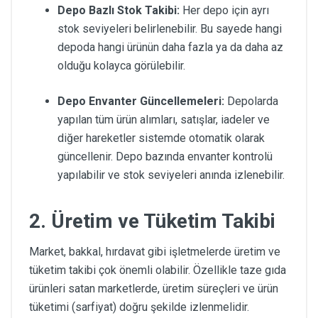
Depo Bazlı Stok Takibi:
Her depo için ayrı
stok seviyeleri belirlenebilir. Bu sayede hangi
depoda hangi ürünün daha fazla ya da daha az
olduğu kolayca görülebilir.
Depo Envanter Güncellemeleri:
Depolarda
yapılan tüm ürün alımları, satışlar, iadeler ve
diğer hareketler sistemde otomatik olarak
güncellenir. Depo bazında envanter kontrolü
yapılabilir ve stok seviyeleri anında izlenebilir.
2.
Üretim ve Tüketim Takibi
Market, bakkal, hırdavat gibi işletmelerde üretim ve
tüketim takibi çok önemli olabilir. Özellikle taze gıda
ürünleri satan marketlerde, üretim süreçleri ve ürün
tüketimi (sarfiyat) doğru şekilde izlenmelidir.