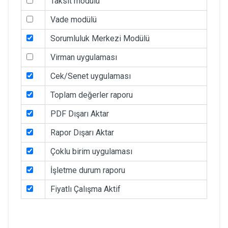
Taksit modülü
Vade modülü
Sorumluluk Merkezi Modülü
Virman uygulaması
Cek/Senet uygulaması
Toplam değerler raporu
PDF Dışarı Aktar
Rapor Dışarı Aktar
Çoklu birim uygulaması
İşletme durum raporu
Fiyatlı Çalışma Aktif