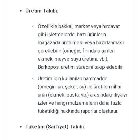
Üretim Takibi:
Özellikle bakkal, market veya hırdavat
gibi işletmelerde, bazı ürünlerin
mağazada üretilmesi veya hazırlanması
gerekebilir (örneğin, fırında pişirilen
ekmek, meyve suyu üretimi, vb.).
Barkopos, üretim sürecini takip edebilir.
Üretim için kullanılan hammadde
(örneğin, un, şeker, su) ile üretilen nihai
ürün (ekmek, pasta, vb.) arasındaki ilişkiyi
izler ve hangi malzemelerin daha fazla
tüketildiği hakkında raporlar oluşturur.
Tüketim (Sarfiyat) Takibi: