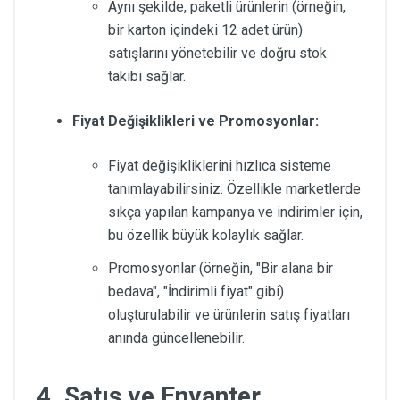
Aynı şekilde, paketli ürünlerin (örneğin,
bir karton içindeki 12 adet ürün)
satışlarını yönetebilir ve doğru stok
takibi sağlar.
Fiyat Değişiklikleri ve Promosyonlar:
Fiyat değişikliklerini hızlıca sisteme
tanımlayabilirsiniz. Özellikle marketlerde
sıkça yapılan kampanya ve indirimler için,
bu özellik büyük kolaylık sağlar.
Promosyonlar (örneğin, "Bir alana bir
bedava", "İndirimli fiyat" gibi)
oluşturulabilir ve ürünlerin satış fiyatları
anında güncellenebilir.
4.
Satış ve Envanter