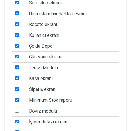
Seri takip ekranı
Ürün işlem hareketleri ekranı
Reçete ekranı
Kullanıcı ekranı
Çoklu Depo
Gün sonu ekranı
Terazi Modülü
Kasa ekranı
Sipariş ekranı
Minimum Stok raporu
Döviz modülü
İşlem detayı ekranı