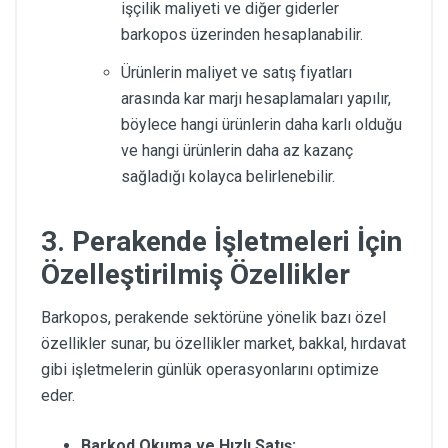
işçilik maliyeti ve diğer giderler
barkopos üzerinden hesaplanabilir.
Ürünlerin maliyet ve satış fiyatları
arasında kar marjı hesaplamaları yapılır,
böylece hangi ürünlerin daha karlı olduğu
ve hangi ürünlerin daha az kazanç
sağladığı kolayca belirlenebilir.
3.
Perakende İşletmeleri İçin
Özelleştirilmiş Özellikler
Barkopos, perakende sektörüne yönelik bazı özel
özellikler sunar, bu özellikler market, bakkal, hırdavat
gibi işletmelerin günlük operasyonlarını optimize
eder.
Barkod Okuma ve Hızlı Satış: