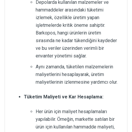
Depolarda kullanılan malzemeler ve
hammaddeler arasındaki tüketimi
izlemek, özellikle üretim yapan
işletmelerde kritik öneme sahiptir.
Barkopos, hangi ürünlerin üretim
sırasında ne kadar tükendiğini kaydeder
ve bu veriler üzerinden verimli bir
envanter yönetimi sağlar.
Aynı zamanda, tüketilen malzemelerin
maliyetlerini hesaplayarak, üretim
maliyetlerinin izlenmesine yardımcı olur.
Tüketim Maliyeti ve Kar Hesaplama:
Her ürün için maliyet hesaplamaları
yapılabilir. Örneğin, markette satılan bir
ürün için kullanılan hammadde maliyeti,