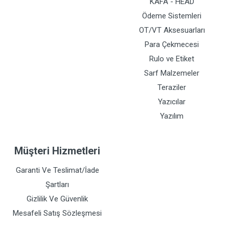
KAFA - HEAD
Ödeme Sistemleri
OT/VT Aksesuarları
Para Çekmecesi
Rulo ve Etiket
Sarf Malzemeler
Teraziler
Yazıcılar
Yazılım
Müşteri Hizmetleri
Garanti Ve Teslimat/İade
Şartları
Gizlilik Ve Güvenlik
Mesafeli Satış Sözleşmesi