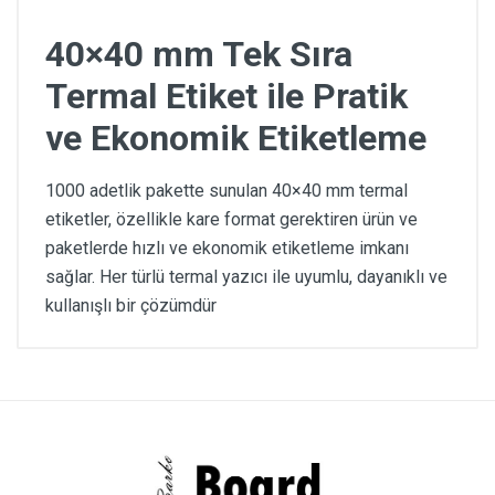
40×40 mm Tek Sıra
Termal Etiket ile Pratik
ve Ekonomik Etiketleme
1000 adetlik pakette sunulan 40×40 mm termal
etiketler, özellikle kare format gerektiren ürün ve
paketlerde hızlı ve ekonomik etiketleme imkanı
sağlar. Her türlü termal yazıcı ile uyumlu, dayanıklı ve
kullanışlı bir çözümdür