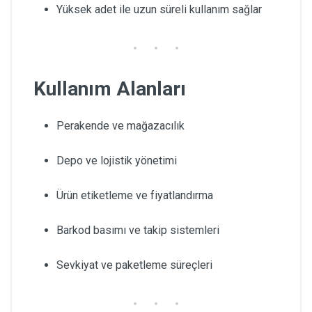
Yüksek adet ile uzun süreli kullanım sağlar
Kullanım Alanları
Perakende ve mağazacılık
Depo ve lojistik yönetimi
Ürün etiketleme ve fiyatlandırma
Barkod basımı ve takip sistemleri
Sevkiyat ve paketleme süreçleri