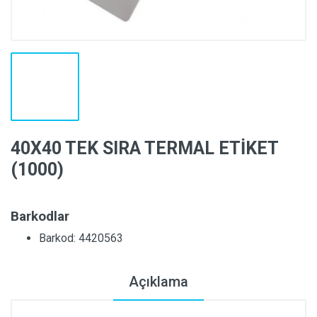
40X40 TEK SIRA TERMAL ETİKET
(1000)
Barkodlar
Barkod: 4420563
Açıklama