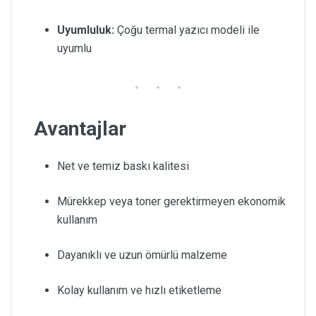
Uyumluluk:
Çoğu termal yazıcı modeli ile
uyumlu
Avantajlar
Net ve temiz baskı kalitesi
Mürekkep veya toner gerektirmeyen ekonomik
kullanım
Dayanıklı ve uzun ömürlü malzeme
Kolay kullanım ve hızlı etiketleme