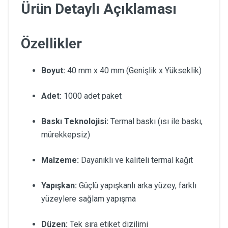
Ürün Detaylı Açıklaması
Özellikler
Boyut:
40 mm x 40 mm (Genişlik x Yükseklik)
Adet:
1000 adet paket
Baskı Teknolojisi:
Termal baskı (ısı ile baskı,
mürekkepsiz)
Malzeme:
Dayanıklı ve kaliteli termal kağıt
Yapışkan:
Güçlü yapışkanlı arka yüzey, farklı
yüzeylere sağlam yapışma
Düzen:
Tek sıra etiket dizilimi