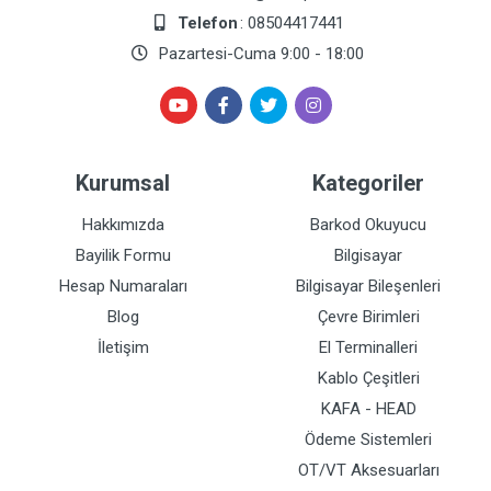
Telefon
: 08504417441
Pazartesi-Cuma 9:00 - 18:00
Kurumsal
Kategoriler
Hakkımızda
Barkod Okuyucu
Bayilik Formu
Bilgisayar
Hesap Numaraları
Bilgisayar Bileşenleri
Blog
Çevre Birimleri
İletişim
El Terminalleri
Kablo Çeşitleri
KAFA - HEAD
Ödeme Sistemleri
OT/VT Aksesuarları