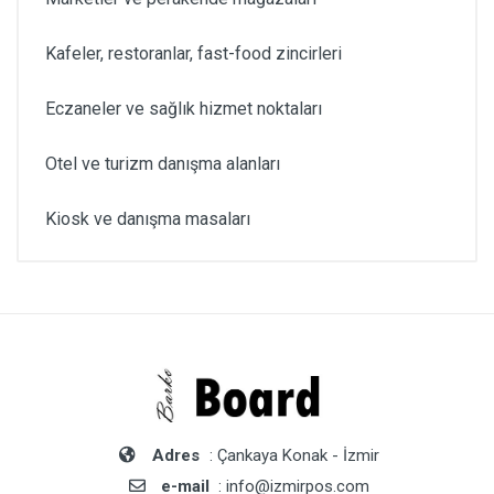
Kafeler, restoranlar, fast-food zincirleri
Eczaneler ve sağlık hizmet noktaları
Otel ve turizm danışma alanları
Kiosk ve danışma masaları
Adres
: Çankaya Konak - İzmir
e-mail
: info@izmirpos.com