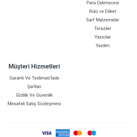
Para Çekmecesi
Rulo ve Etiket
Sarf Malzemeler
Teraziler
Yazıcılar
Yazılım
Müşteri Hizmetleri
Garanti Ve Teslimat/İade
Şartları
Gizlilik Ve Güvenlik
Mesafeli Satış Sözleşmesi