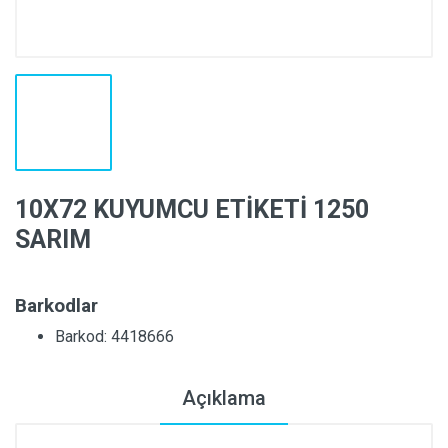
10X72 KUYUMCU ETİKETİ 1250
SARIM
Barkodlar
Barkod: 4418666
Açıklama