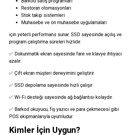
Barkod satış programları
Restoran otomasyonları
Stok takip sistemleri
Muhasebe ve ön muhasebe uygulamaları
için yeterli performans sunar. SSD sayesinde açılış ve
program çalıştırma süreleri hızlıdır.
✅ Dokunmatik ekran sayesinde fare ve klavye ihtiyacı
azalır.
✅ Çift ekran müşteri deneyimini geliştirir.
✅ SSD depolama sayesinde hızlı çalışır.
✅ Wi-Fi desteği sayesinde ağ bağlantısı kolaydır.
✅ Barkod okuyucu, fiş yazıcı ve para çekmecesi gibi
POS ekipmanlarıyla uyumludur.
Kimler İçin Uygun?