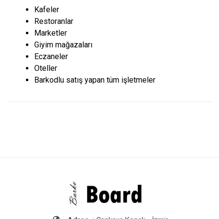
Kafeler
Restoranlar
Marketler
Giyim mağazaları
Eczaneler
Oteller
Barkodlu satış yapan tüm işletmeler