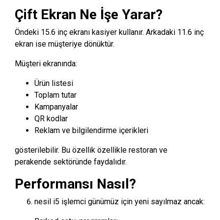
Çift Ekran Ne İşe Yarar?
Öndeki 15.6 inç ekranı kasiyer kullanır. Arkadaki 11.6 inç
ekran ise müşteriye dönüktür.
Müşteri ekranında:
Ürün listesi
Toplam tutar
Kampanyalar
QR kodlar
Reklam ve bilgilendirme içerikleri
gösterilebilir. Bu özellik özellikle restoran ve
perakende sektöründe faydalıdır.
Performansı Nasıl?
nesil i5 işlemci günümüz için yeni sayılmaz ancak: