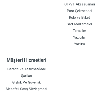
OT/VT Aksesuarları
Para Çekmecesi
Rulo ve Etiket
Sarf Malzemeler
Teraziler
Yazıcılar
Yazılım
Müşteri Hizmetleri
Garanti Ve Teslimat/İade
Şartları
Gizlilik Ve Güvenlik
Mesafeli Satış Sözleşmesi