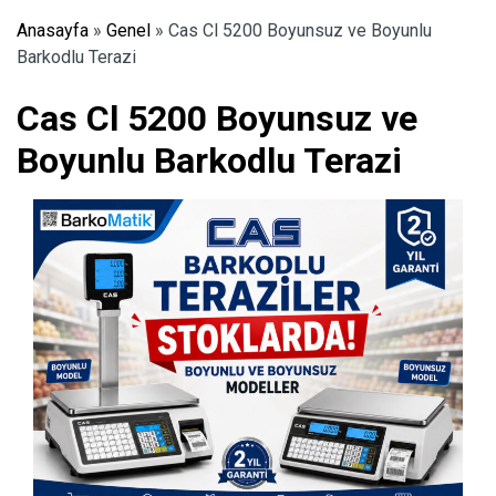
Anasayfa
»
Genel
»
Cas Cl 5200 Boyunsuz ve Boyunlu
Barkodlu Terazi
Cas Cl 5200 Boyunsuz ve
Boyunlu Barkodlu Terazi