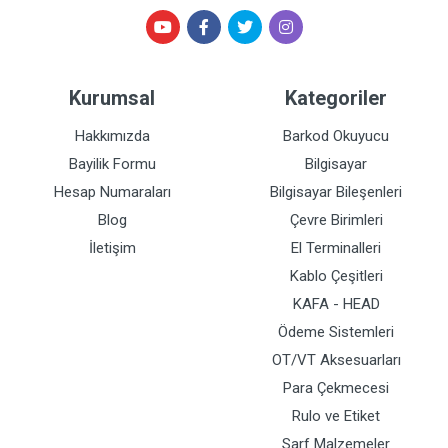
Kurumsal
Kategoriler
Hakkımızda
Barkod Okuyucu
Bayilik Formu
Bilgisayar
Hesap Numaraları
Bilgisayar Bileşenleri
Blog
Çevre Birimleri
İletişim
El Terminalleri
Kablo Çeşitleri
KAFA - HEAD
Ödeme Sistemleri
OT/VT Aksesuarları
Para Çekmecesi
Rulo ve Etiket
Sarf Malzemeler