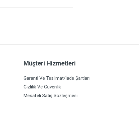
Müşteri Hizmetleri
Garanti Ve Teslimat/İade Şartları
Gizlilik Ve Güvenlik
Mesafeli Satış Sözleşmesi