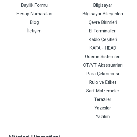
Bayilik Formu
Bilgisayar
Hesap Numaraları
Bilgisayar Bileşenleri
Blog
Çevre Birimleri
İletişim
El Terminalleri
Kablo Çeşitleri
KAFA - HEAD
Ödeme Sistemleri
OT/VT Aksesuarları
Para Çekmecesi
Rulo ve Etiket
Sarf Malzemeler
Teraziler
Yazıcılar
Yazılım