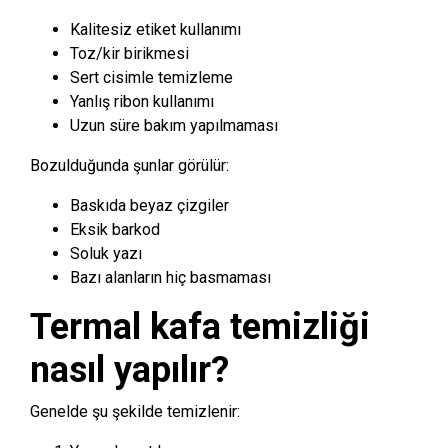
Kalitesiz etiket kullanımı
Toz/kir birikmesi
Sert cisimle temizleme
Yanlış ribon kullanımı
Uzun süre bakım yapılmaması
Bozulduğunda şunlar görülür:
Baskıda beyaz çizgiler
Eksik barkod
Soluk yazı
Bazı alanların hiç basmaması
Termal kafa temizliği
nasıl yapılır?
Genelde şu şekilde temizlenir: