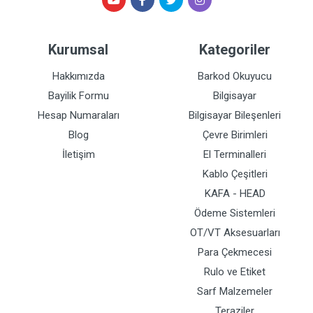
Kurumsal
Kategoriler
Hakkımızda
Barkod Okuyucu
Bayilik Formu
Bilgisayar
Hesap Numaraları
Bilgisayar Bileşenleri
Blog
Çevre Birimleri
İletişim
El Terminalleri
Kablo Çeşitleri
KAFA - HEAD
Ödeme Sistemleri
OT/VT Aksesuarları
Para Çekmecesi
Rulo ve Etiket
Sarf Malzemeler
Teraziler