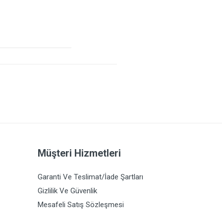
Müşteri Hizmetleri
Garanti Ve Teslimat/İade Şartları
Gizlilik Ve Güvenlik
Mesafeli Satış Sözleşmesi