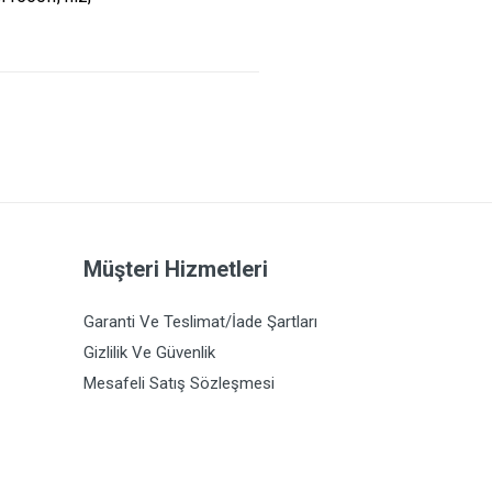
Müşteri Hizmetleri
Garanti Ve Teslimat/İade Şartları
Gizlilik Ve Güvenlik
Mesafeli Satış Sözleşmesi