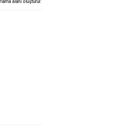
lama alanı oluşturur.