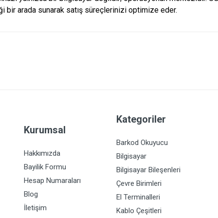
iği bir arada sunarak satış süreçlerinizi optimize eder.
Kategoriler
Kurumsal
Barkod Okuyucu
Hakkımızda
Bilgisayar
Bayilik Formu
Bilgisayar Bileşenleri
Hesap Numaraları
Çevre Birimleri
Blog
El Terminalleri
İletişim
Kablo Çeşitleri