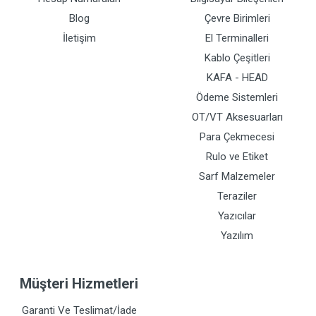
Blog
Çevre Birimleri
İletişim
El Terminalleri
Kablo Çeşitleri
KAFA - HEAD
Ödeme Sistemleri
OT/VT Aksesuarları
Para Çekmecesi
Rulo ve Etiket
Sarf Malzemeler
Teraziler
Yazıcılar
Yazılım
Müşteri Hizmetleri
Garanti Ve Teslimat/İade