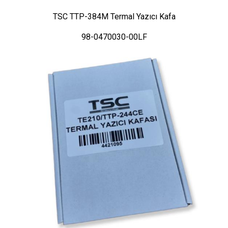
TSC TTP-384M Termal Yazıcı Kafa
98-0470030-00LF