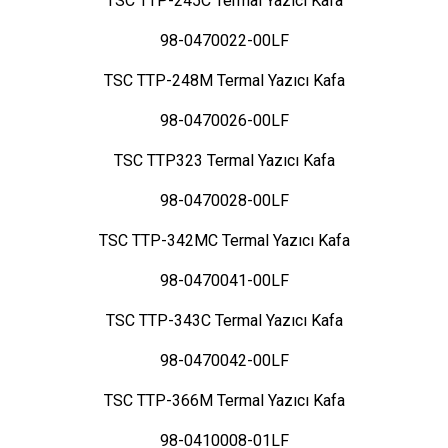
TSC TTP-245C Termal Yazıcı Kafa
98-0470022-00LF
TSC TTP-248M Termal Yazıcı Kafa
98-0470026-00LF
TSC TTP323 Termal Yazıcı Kafa
98-0470028-00LF
TSC TTP-342MC Termal Yazıcı Kafa
98-0470041-00LF
TSC TTP-343C Termal Yazıcı Kafa
98-0470042-00LF
TSC TTP-366M Termal Yazıcı Kafa
98-0410008-01LF