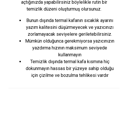
açtığınızda yapabilirsiniz böylelikle rutin bir
temizlik düzeni oluşturmuş olursunuz.
Bunun dışında termal kafanın sıcaklık ayarını
yazım kalitesini düşürmeyecek ve yazıcınızı
zorlamayacak seviyelere geriletebilirsiniz.
Mümkün olduğunca gerekmiyorsa yazıcınızın
yazdırma hızının maksimum seviyede
kullanmayın
Temizlik dışında termal kafa kısmına hiç
dokunmayın hassas bir yüzeye sahip olduğu
için çizilme ve bozulma tehlikesi vardır