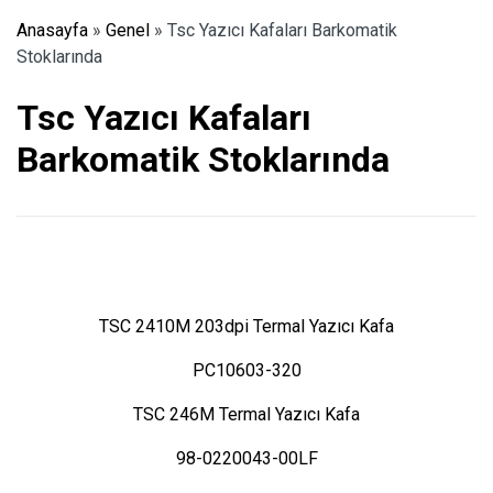
Anasayfa
»
Genel
»
Tsc Yazıcı Kafaları Barkomatik
Stoklarında
Tsc Yazıcı Kafaları
Barkomatik Stoklarında
TSC 2410M 203dpi Termal Yazıcı Kafa
PC10603-320
TSC 246M Termal Yazıcı Kafa
98-0220043-00LF