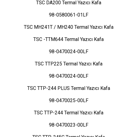
TSC DA200 Termal Yazıcı Kafa
98-0580061-01LF
TSC MH241T / MH240 Termal Yazıcı Kafa
TSC -TTM644 Termal Yazıcı Kafa
98-0470024-00LF
TSC TTP225 Termal Yazıcı Kafa
98-0470024-00LF
TSC TTP-244 PLUS Termal Yazıcı Kafa
98-0470025-00LF
TSC TTP-244 Termal Yazıcı Kafa
98-0470023-00LF