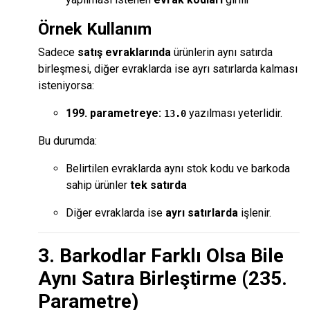
Örnek Kullanım
Sadece
satış evraklarında
ürünlerin aynı satırda
birleşmesi, diğer evraklarda ise ayrı satırlarda kalması
isteniyorsa:
199. parametreye:
yazılması yeterlidir.
13.0
Bu durumda:
Belirtilen evraklarda aynı stok kodu ve barkoda
sahip ürünler
tek satırda
Diğer evraklarda ise
ayrı satırlarda
işlenir.
3. Barkodlar Farklı Olsa Bile
Aynı Satıra Birleştirme (235.
Parametre)