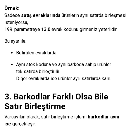
Örnek:
Sadece
satış evraklarında
ürünlerin aynı satırda birleşmesi
isteniyorsa,
199. parametreye
13.0
evrak kodunu girmeniz yeterlidir.
Bu ayar ile:
Belirtilen evraklarda
Aynı stok koduna ve aynı barkoda sahip ürünler
tek satırda birleştirilir.
Diğer evraklarda ise ürünler ayrı satırlarda kalır.
3. Barkodlar Farklı Olsa Bile
Satır Birleştirme
Varsayılan olarak, satır birleştirme işlemi
barkodlar aynı
ise
gerçekleşir.