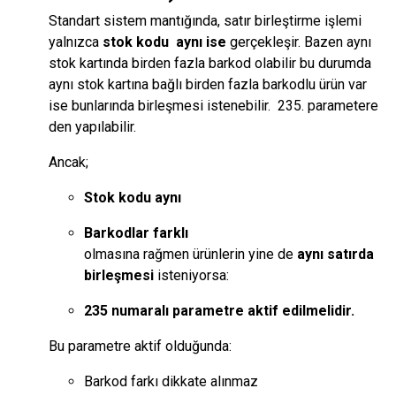
Standart sistem mantığında, satır birleştirme işlemi
yalnızca
stok kodu aynı ise
gerçekleşir. Bazen aynı
stok kartında birden fazla barkod olabilir bu durumda
aynı stok kartına bağlı birden fazla barkodlu ürün var
ise bunlarında birleşmesi istenebilir. 235. parametere
den yapılabilir.
Ancak;
Stok kodu aynı
Barkodlar farklı
olmasına rağmen ürünlerin yine de
aynı satırda
birleşmesi
isteniyorsa:
235 numaralı parametre aktif edilmelidir.
Bu parametre aktif olduğunda:
Barkod farkı dikkate alınmaz