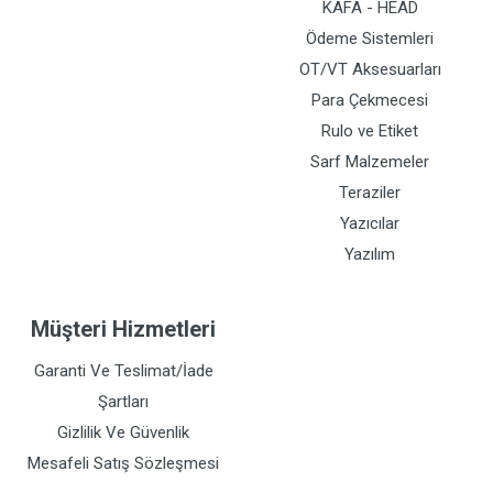
KAFA - HEAD
Ödeme Sistemleri
OT/VT Aksesuarları
Para Çekmecesi
Rulo ve Etiket
Sarf Malzemeler
Teraziler
Yazıcılar
Yazılım
Müşteri Hizmetleri
Garanti Ve Teslimat/İade
Şartları
Gizlilik Ve Güvenlik
Mesafeli Satış Sözleşmesi