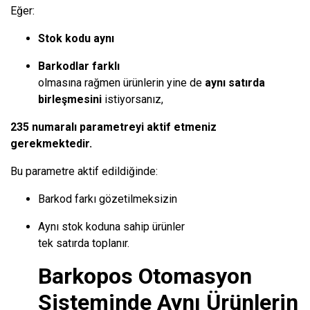
Eğer:
Stok kodu aynı
Barkodlar farklı
olmasına rağmen ürünlerin yine de
aynı satırda
birleşmesini
istiyorsanız,
235 numaralı parametreyi aktif etmeniz
gerekmektedir.
Bu parametre aktif edildiğinde:
Barkod farkı gözetilmeksizin
Aynı stok koduna sahip ürünler
tek satırda toplanır.
Barkopos Otomasyon
Sisteminde Aynı Ürünlerin