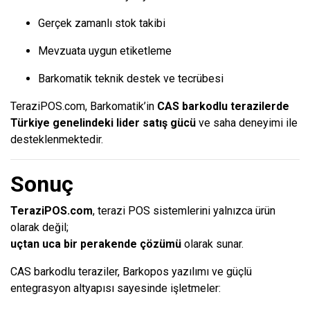
Gerçek zamanlı stok takibi
Mevzuata uygun etiketleme
Barkomatik teknik destek ve tecrübesi
TeraziPOS.com, Barkomatik’in
CAS barkodlu terazilerde
Türkiye genelindeki lider satış gücü
ve saha deneyimi ile
desteklenmektedir.
Sonuç
TeraziPOS.com
, terazi POS sistemlerini yalnızca ürün
olarak değil;
uçtan uca bir perakende çözümü
olarak sunar.
CAS barkodlu teraziler, Barkopos yazılımı ve güçlü
entegrasyon altyapısı sayesinde işletmeler: