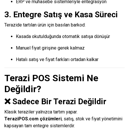
ERP ve muhasebe sistemleriyle entegrasyon
3. Entegre Satış ve Kasa Süreci
Terazide tartılan ürün için basılan barkod:
Kasada okutulduğunda otomatik satışa dönüşür
Manuel fiyat girişine gerek kalmaz
Hatalı satış ve fiyat farkları ortadan kalkar
Terazi POS Sistemi Ne
Değildir?
❌ Sadece Bir Terazi Değildir
Klasik teraziler yalnızca tartım yapar.
TeraziPOS.com çözümleri
, satış, stok ve fiyat yönetimini
kapsayan tam entegre sistemlerdir.