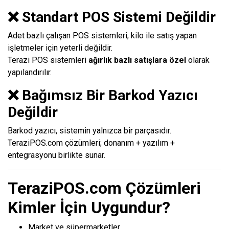
❌ Standart POS Sistemi Değildir
Adet bazlı çalışan POS sistemleri, kilo ile satış yapan
işletmeler için yeterli değildir.
Terazi POS sistemleri
ağırlık bazlı satışlara özel
olarak
yapılandırılır.
❌ Bağımsız Bir Barkod Yazıcı
Değildir
Barkod yazıcı, sistemin yalnızca bir parçasıdır.
TeraziPOS.com çözümleri; donanım + yazılım +
entegrasyonu birlikte sunar.
TeraziPOS.com Çözümleri
Kimler İçin Uygundur?
Market ve süpermarketler