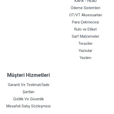
KAFA - HEAD
Ödeme Sistemleri
OT/VT Aksesuarları
Para Çekmecesi
Rulo ve Etiket
Sarf Malzemeler
Teraziler
Yazıcılar
Yazılım
Müşteri Hizmetleri
Garanti Ve Teslimat/İade
Şartları
Gizlilik Ve Güvenlik
Mesafeli Satış Sözleşmesi