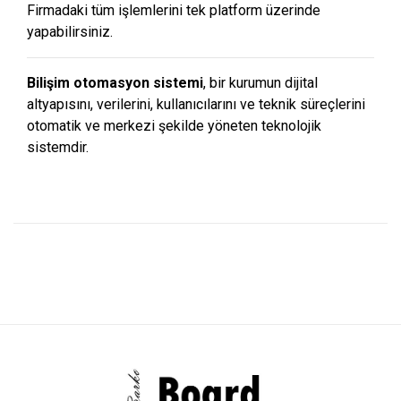
Firmadaki tüm işlemlerini tek platform üzerinde
yapabilirsiniz.
Bilişim otomasyon sistemi
, bir kurumun dijital
altyapısını, verilerini, kullanıcılarını ve teknik süreçlerini
otomatik ve merkezi şekilde yöneten teknolojik
sistemdir.