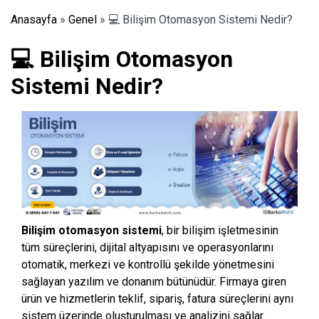
Anasayfa
»
Genel
»
💻 Bilişim Otomasyon Sistemi Nedir?
💻 Bilişim Otomasyon
Sistemi Nedir?
Bilişim otomasyon sistemi
, bir bilişim işletmesinin
tüm süreçlerini, dijital altyapısını ve operasyonlarını
otomatik, merkezi ve kontrollü şekilde yönetmesini
sağlayan yazılım ve donanım bütünüdür. Firmaya giren
ürün ve hizmetlerin teklif, sipariş, fatura süreçlerini aynı
sistem üzerinde oluşturulması ve analizini sağlar.