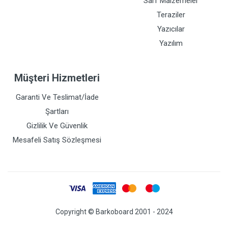
Sarf Malzemeler
Teraziler
Yazıcılar
Yazılım
Müşteri Hizmetleri
Garanti Ve Teslimat/İade
Şartları
Gizlilik Ve Güvenlik
Mesafeli Satış Sözleşmesi
Copyright © Barkoboard 2001 - 2024