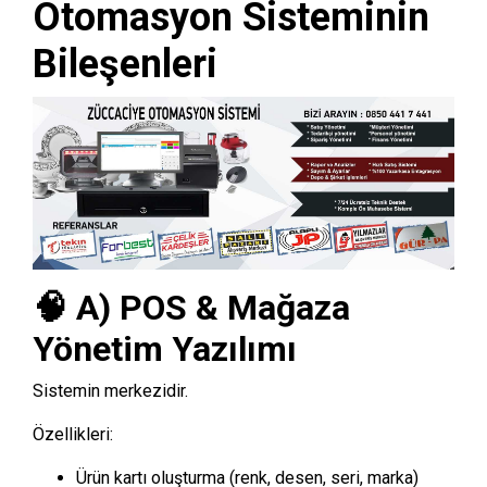
Otomasyon Sisteminin
Bileşenleri
🧠 A) POS & Mağaza
Yönetim Yazılımı
Sistemin merkezidir.
Özellikleri:
Ürün kartı oluşturma (renk, desen, seri, marka)