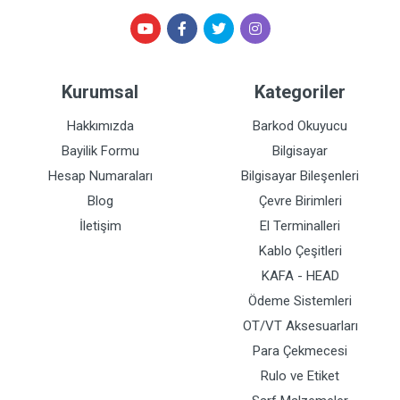
Kurumsal
Kategoriler
Hakkımızda
Barkod Okuyucu
Bayilik Formu
Bilgisayar
Hesap Numaraları
Bilgisayar Bileşenleri
Blog
Çevre Birimleri
İletişim
El Terminalleri
Kablo Çeşitleri
KAFA - HEAD
Ödeme Sistemleri
OT/VT Aksesuarları
Para Çekmecesi
Rulo ve Etiket