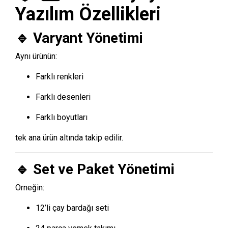
Yazılım Özellikleri
🔹 Varyant Yönetimi
Aynı ürünün:
Farklı renkleri
Farklı desenleri
Farklı boyutları
tek ana ürün altında takip edilir.
🔹 Set ve Paket Yönetimi
Örneğin:
12’li çay bardağı seti